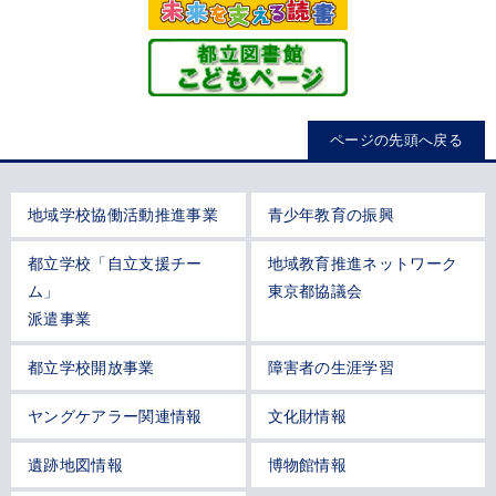
ページの先頭へ戻る
地域学校協働活動推進事業
青少年教育の振興
都立学校「自立支援チー
地域教育推進ネットワーク
ム」
東京都協議会
派遣事業
都立学校開放事業
障害者の生涯学習
ヤングケアラー関連情報
文化財情報
遺跡地図情報
博物館情報