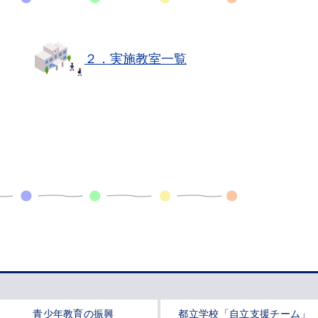
２．実施教室一覧
青少年教育の振興
都立学校「自立支援チーム」