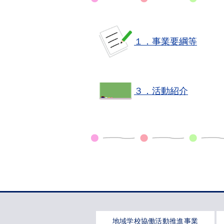
１．事業要綱等
３．活動紹介
地域学校協働活動推進事業