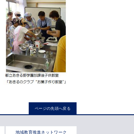
ページの先頭へ戻る
地域教育推進ネットワーク