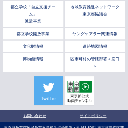
都立学校「自立支援チー
地域教育推進ネットワーク
ム」
東京都協議会
派遣事業
都立学校開放事業
ヤングケアラー関連情報
文化財情報
遺跡地図情報
博物館情報
区市町村の管轄部署＜窓口
＞
お問い合わせ
サイトポリシー
東京都教育庁地域教育支援部生涯学習課：〒163-8001 東京都新宿区西