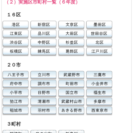
（２）実施区市町村一覧（６年度）
１６区
２０市
３町村