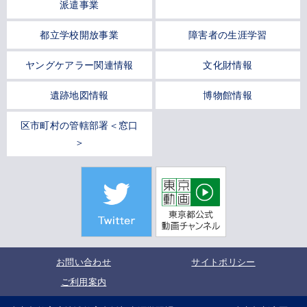
派遣事業
都立学校開放事業
障害者の生涯学習
ヤングケアラー関連情報
文化財情報
遺跡地図情報
博物館情報
区市町村の管轄部署＜窓口
＞
お問い合わせ
サイトポリシー
ご利用案内