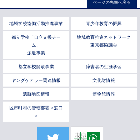
ページの先頭へ戻る
地域学校協働活動推進事業
青少年教育の振興
都立学校「自立支援チー
地域教育推進ネットワーク
ム」
東京都協議会
派遣事業
都立学校開放事業
障害者の生涯学習
ヤングケアラー関連情報
文化財情報
遺跡地図情報
博物館情報
区市町村の管轄部署＜窓口
＞